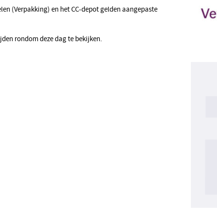
elen (Verpakking) en het CC-depot gelden aangepaste
jden rondom deze dag te bekijken.