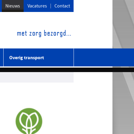
Nieuws
Vacatures
Contact
Overig transport