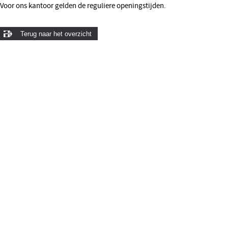
Voor ons kantoor gelden de reguliere openingstijden.
Terug naar het overzicht