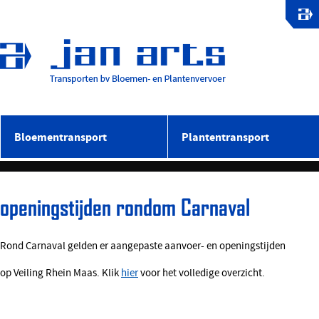
Bloementransport
Plantentransport
openingstijden rondom Carnaval
Rond Carnaval gelden er aangepaste aanvoer- en openingstijden
op Veiling Rhein Maas. Klik
hier
voor het volledige overzicht.